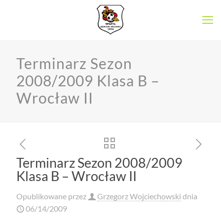
Terminarz Sezon
2008/2009 Klasa B –
Wrocław II
Terminarz Sezon 2008/2009
Klasa B – Wrocław II
Opublikowane przez
Grzegorz Wojciechowski
dnia
06/14/2009