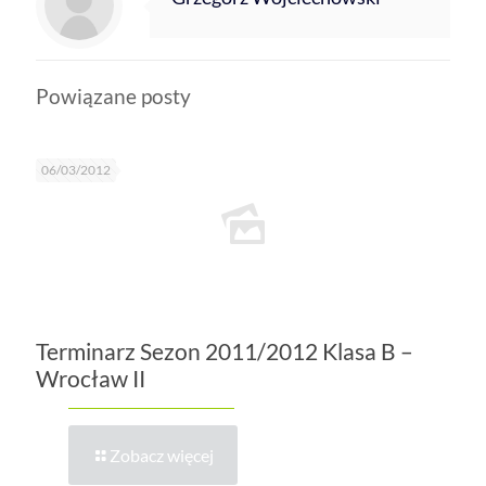
Powiązane posty
06/03/2012
Terminarz Sezon 2011/2012 Klasa B –
Wrocław II
Zobacz więcej