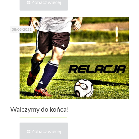
Zobacz więcej
08/03/2021
Walczymy do końca!
Zobacz więcej