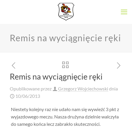
Remis na wyciągnięcie ręki
Remis na wyciągnięcie ręki
Opublikowane przez
Grzegorz Wojciechowski
dnia
10/06/2013
Niestety kolejny raz nie udało nam się wywieźć 3 pkt z
wyjazdowego meczu. Nasza drużyna dzielnie walczyła
do samego końca lecz zabrakło skuteczności.