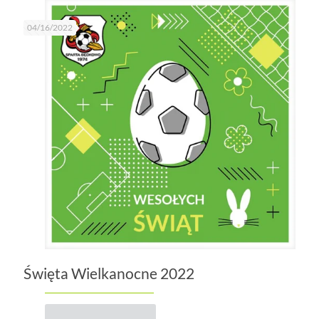
04/16/2022
Święta Wielkanocne 2022