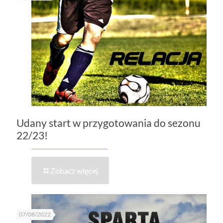
Udany start w przygotowania do sezonu
22/23!
Zobacz więcej
07/08/2022