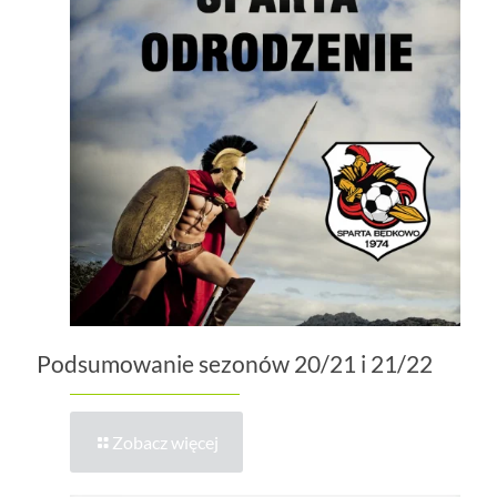
Podsumowanie sezonów 20/21 i 21/22
Zobacz więcej