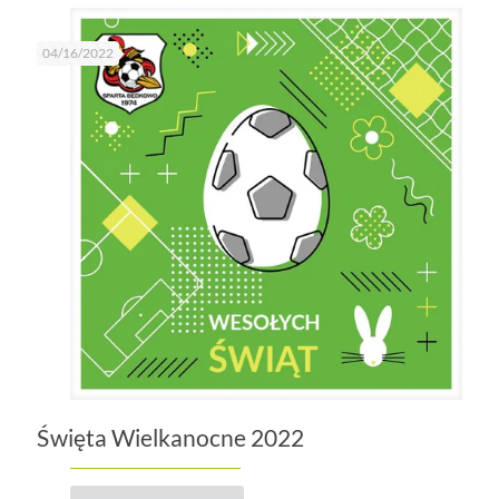
04/16/2022
Święta Wielkanocne 2022