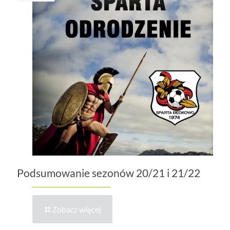
Podsumowanie sezonów 20/21 i 21/22
Zobacz więcej