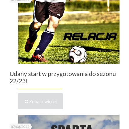
Udany start w przygotowania do sezonu
22/23!
Zobacz więcej
07/08/2022