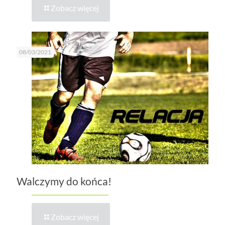
Zobacz więcej
08/03/2021
Walczymy do końca!
Zobacz więcej